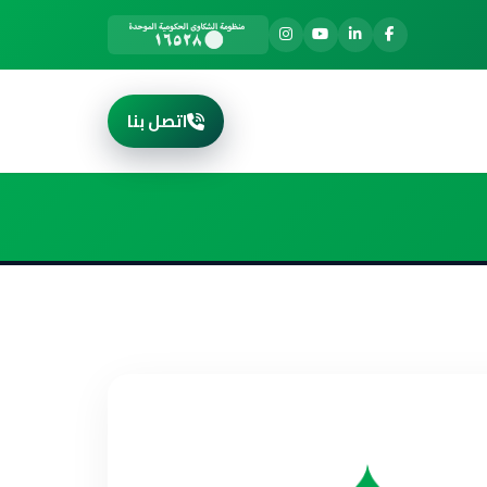
اتصل بنا