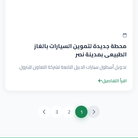
محطة جديدة لتموين السيارات بالغاز
الطبيعى بمدينة نصر
تحويل أسطول سيارات الديزل التابعة لشركة التعاون للبترول
اقرأ التفاصيل
3
2
1