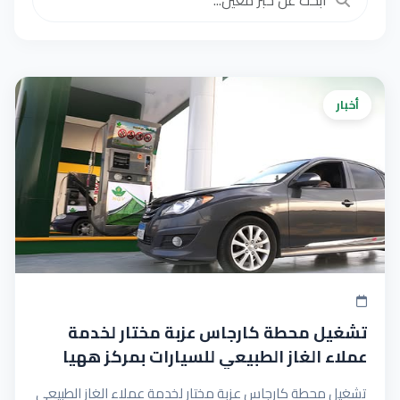
أخبار
تشغيل محطة كارجاس عزبة مختار لخدمة
عملاء الغاز الطبيعي للسيارات بمركز ههيا
بمحافظة الشرقية
تشغيل محطة كارجاس عزبة مختار لخدمة عملاء الغاز الطبيعي