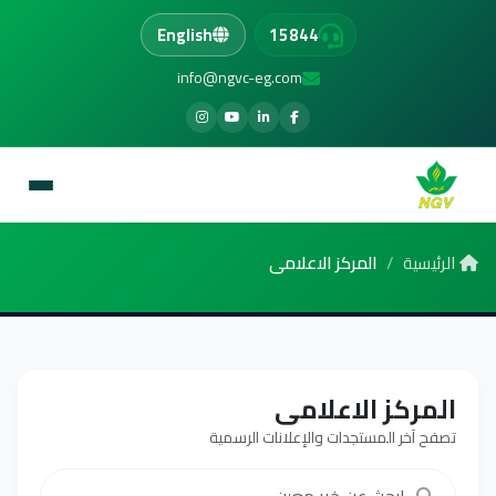
English
15844
info@ngvc-eg.com
الرئيسية
المركز الاعلامى
المركز الاعلامى
تصفح آخر المستجدات والإعلانات الرسمية