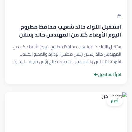
استقبل اللواء خالد شعيب محافظ مطروح
اليوم الأربعاء كلا من المهندس خالد رسلان
ستقبل اللواء خالد شعيب محافظ مطروح اليوم الأربعاء كلا من
المهندس خالد رسلان رئيس مجلس الإدارة والعضو المنتدب
لشركة كارجاس والمهندس محمود صالح رئيس مجلس الإدارة
والعضو المنتدب لشركة بوتاجاسكو
اقرأ التفاصيل
أخبار